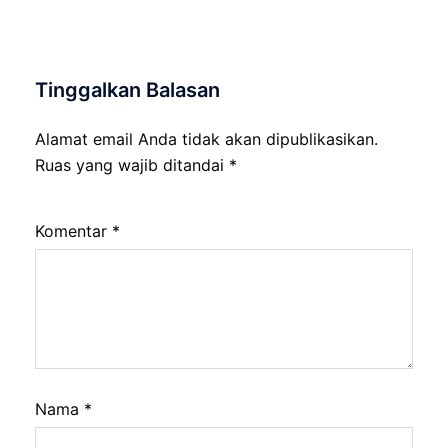
Tinggalkan Balasan
Alamat email Anda tidak akan dipublikasikan.
Ruas yang wajib ditandai
*
Komentar
*
Nama
*