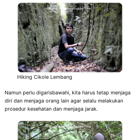
Hiking Cikole Lembang
Namun perlu digarisbawahi, kita harus tetap menjaga
diri dan menjaga orang lain agar selalu melakukan
prosedur kesehatan dan menjaga jarak.