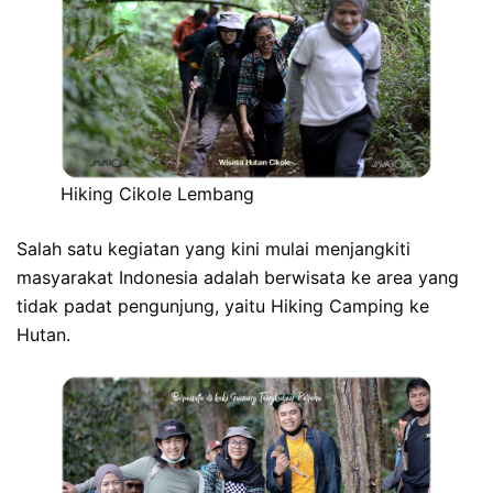
Hiking Cikole Lembang
Salah satu kegiatan yang kini mulai menjangkiti
masyarakat Indonesia adalah berwisata ke area yang
tidak padat pengunjung, yaitu Hiking Camping ke
Hutan.