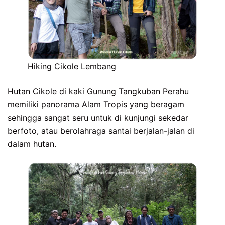
Hiking Cikole Lembang
Hutan Cikole di kaki Gunung Tangkuban Perahu
memiliki panorama Alam Tropis yang beragam
sehingga sangat seru untuk di kunjungi sekedar
berfoto, atau berolahraga santai berjalan-jalan di
dalam hutan.