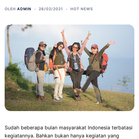
OLEH
ADMIN
28/02/2021
HOT NEWS
Sudah beberapa bulan masyarakat Indonesia terbatasi
kegiatannya. Bahkan bukan hanya kegiatan yang