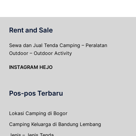
Rent and Sale
Sewa dan Jual Tenda Camping – Peralatan
Outdoor – Outdoor Activity
INSTAGRAM HEJO
Pos-pos Terbaru
Lokasi Camping di Bogor
Camping Keluarga di Bandung Lembang
Jenis – Jenis Tenda