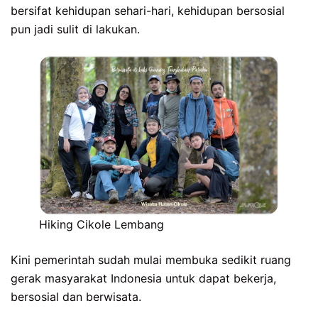
bersifat kehidupan sehari-hari, kehidupan bersosial
pun jadi sulit di lakukan.
Hiking Cikole Lembang
Kini pemerintah sudah mulai membuka sedikit ruang
gerak masyarakat Indonesia untuk dapat bekerja,
bersosial dan berwisata.