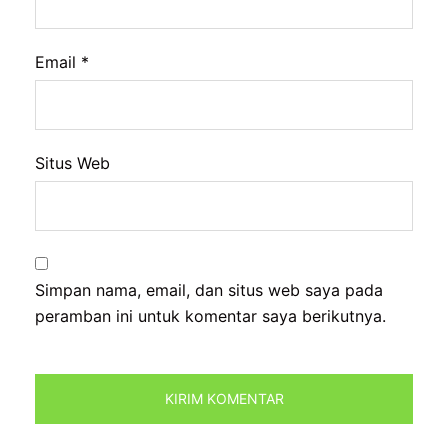
Email
*
Situs Web
Simpan nama, email, dan situs web saya pada
peramban ini untuk komentar saya berikutnya.