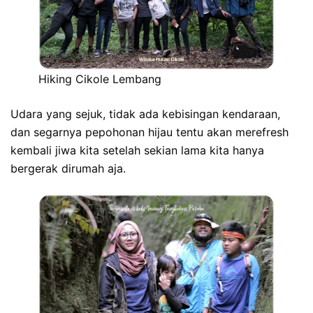
Hiking Cikole Lembang
Udara yang sejuk, tidak ada kebisingan kendaraan,
dan segarnya pepohonan hijau tentu akan merefresh
kembali jiwa kita setelah sekian lama kita hanya
bergerak dirumah aja.