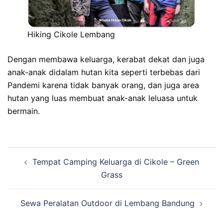
Hiking Cikole Lembang
Dengan membawa keluarga, kerabat dekat dan juga
anak-anak didalam hutan kita seperti terbebas dari
Pandemi karena tidak banyak orang, dan juga area
hutan yang luas membuat anak-anak leluasa untuk
bermain.
Navigasi
Tempat Camping Keluarga di Cikole – Green
Tulisan
Grass
Sewa Peralatan Outdoor di Lembang Bandung