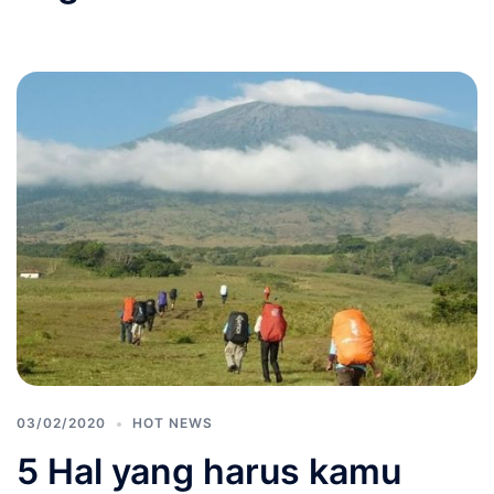
03/02/2020
HOT NEWS
5 Hal yang harus kamu