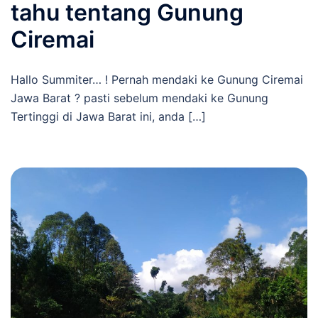
tahu tentang Gunung
Ciremai
Hallo Summiter… ! Pernah mendaki ke Gunung Ciremai
Jawa Barat ? pasti sebelum mendaki ke Gunung
Tertinggi di Jawa Barat ini, anda […]