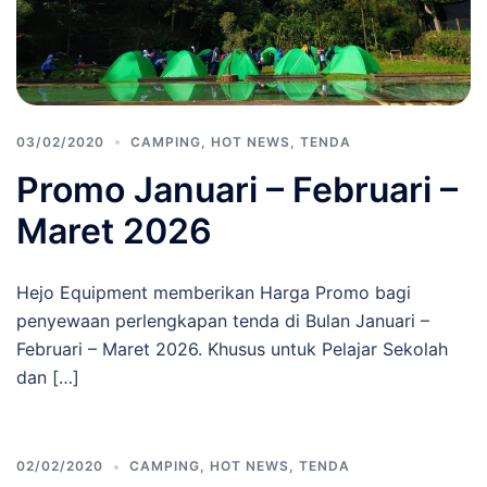
03/02/2020
CAMPING
,
HOT NEWS
,
TENDA
Promo Januari – Februari –
Maret 2026
Hejo Equipment memberikan Harga Promo bagi
penyewaan perlengkapan tenda di Bulan Januari –
Februari – Maret 2026. Khusus untuk Pelajar Sekolah
dan […]
02/02/2020
CAMPING
,
HOT NEWS
,
TENDA